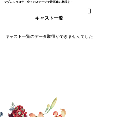
マダムショコラ～全てのステージで最高峰の奥様を～
キャスト一覧
キャスト一覧のデータ取得ができませんでした